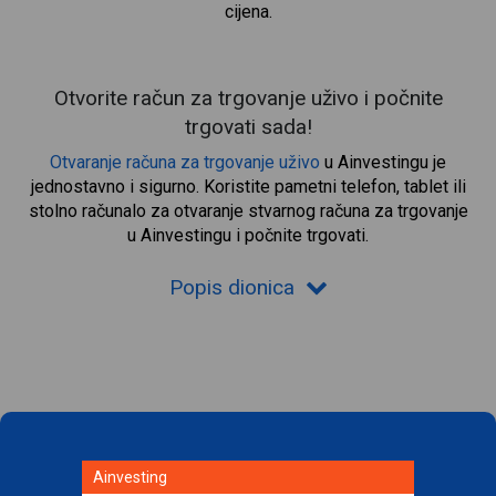
cijena.
Otvorite račun za trgovanje uživo i počnite
trgovati sada!
Otvaranje računa za trgovanje uživo
u Ainvestingu je
jednostavno i sigurno. Koristite pametni telefon, tablet ili
stolno računalo za otvaranje stvarnog računa za trgovanje
u Ainvestingu i počnite trgovati.
Popis dionica
Ainvesting