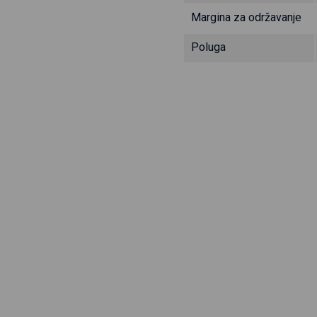
Margina za održavanje
Poluga