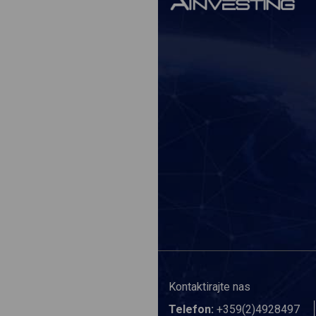
Kontaktirajte nas
Telefon:
+359(2)4928497