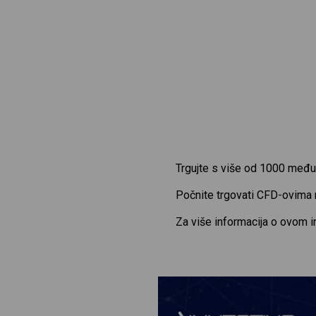
Trgujte s više od 1000 među
Počnite trgovati CFD-ovima
Za više informacija o ovom 