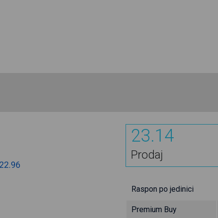
23.14
Prodaj
22.96
Raspon po jedinici
Premium Buy