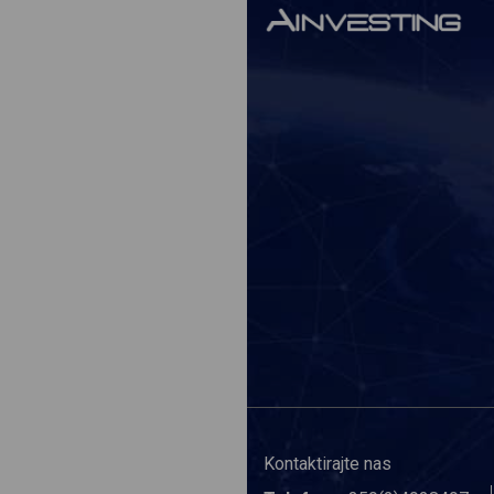
Kontaktirajte nas