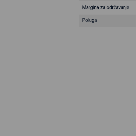
Margina za održavanje
Poluga