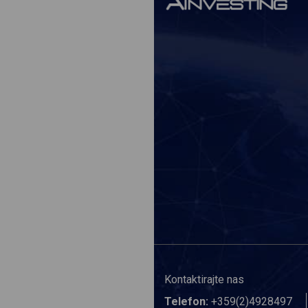
Kontaktirajte nas
Telefon:
+359(2)4928497