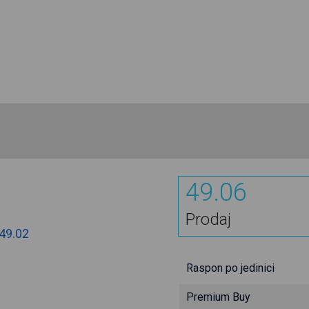
49.06
Prodaj
49.02
Raspon po jedinici
Premium Buy