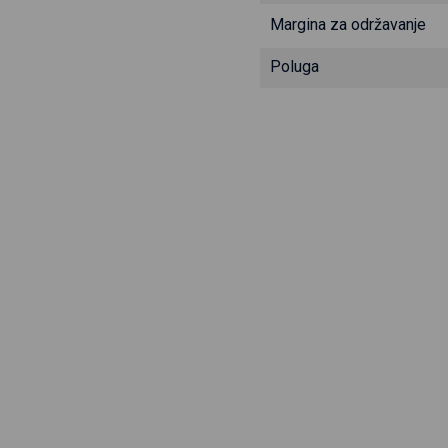
Margina za održavanje
Poluga