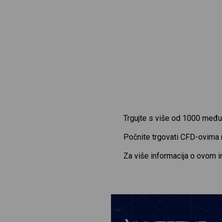
Trgujte s više od 1000 među
Počnite trgovati CFD-ovima
Za više informacija o ovom 