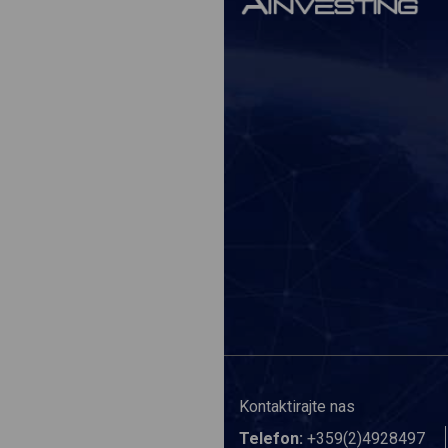
Kontaktirajte nas
Telefon:
+359(2)4928497