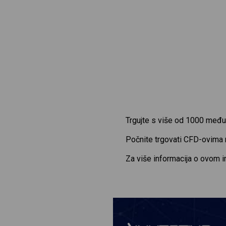
Trgujte s više od 1000 među
Počnite trgovati CFD-ovima
Za više informacija o ovom 