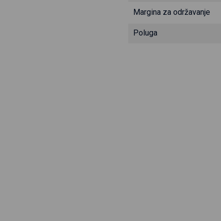
Margina za održavanje
Poluga