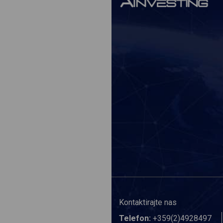
Kontaktirajte nas
Telefon:
+359(2)4928497