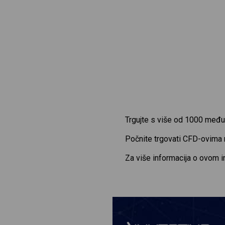
Trgujte s više od 1000 među
Počnite trgovati CFD-ovima
Za više informacija o ovom 