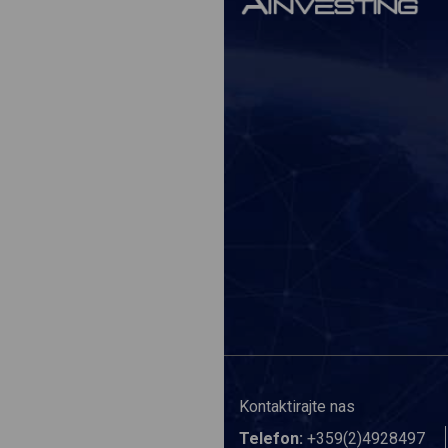
Kontaktirajte nas
Telefon:
+359(2)4928497