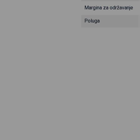
Margina za održavanje
Poluga