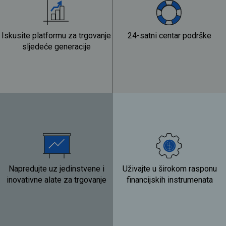
Iskusite platformu za trgovanje
24-satni centar podrške
sljedeće generacije
Napredujte uz jedinstvene i
Uživajte u širokom rasponu
inovativne alate za trgovanje
financijskih instrumenata