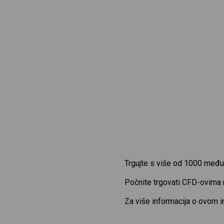
Trgujte s više od 1000 među
Počnite trgovati CFD-ovima
Za više informacija o ovom 