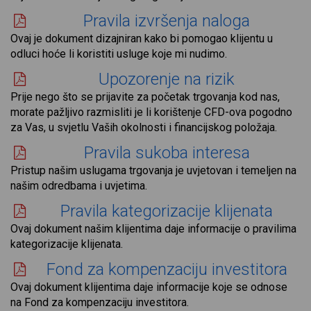
Pravila izvršenja naloga
Ovaj je dokument dizajniran kako bi pomogao klijentu u
odluci hoće li koristiti usluge koje mi nudimo.
Upozorenje na rizik
Prije nego što se prijavite za početak trgovanja kod nas,
morate pažljivo razmisliti je li korištenje CFD-ova pogodno
za Vas, u svjetlu Vaših okolnosti i financijskog položaja.
Pravila sukoba interesa
Pristup našim uslugama trgovanja je uvjetovan i temeljen na
našim odredbama i uvjetima.
Pravila kategorizacije klijenata
Ovaj dokument našim klijentima daje informacije o pravilima
kategorizacije klijenata.
Fond za kompenzaciju investitora
Ovaj dokument klijentima daje informacije koje se odnose
na Fond za kompenzaciju investitora.