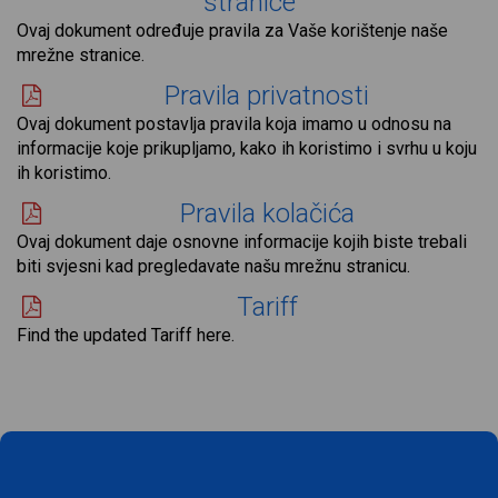
stranice
Ovaj dokument određuje pravila za Vaše korištenje naše
mrežne stranice.
Pravila privatnosti
Ovaj dokument postavlja pravila koja imamo u odnosu na
informacije koje prikupljamo, kako ih koristimo i svrhu u koju
ih koristimo.
Pravila kolačića
Ovaj dokument daje osnovne informacije kojih biste trebali
biti svjesni kad pregledavate našu mrežnu stranicu.
Tariff
Find the updated Tariff here.