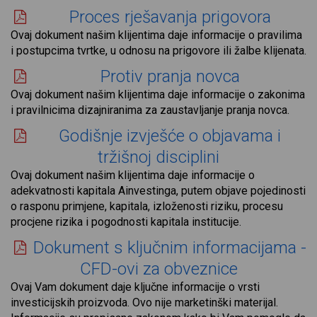
Proces rješavanja prigovora
Ovaj dokument našim klijentima daje informacije o pravilima
i postupcima tvrtke, u odnosu na prigovore ili žalbe klijenata.
Protiv pranja novca
Ovaj dokument našim klijentima daje informacije o zakonima
i pravilnicima dizajniranima za zaustavljanje pranja novca.
Godišnje izvješće o objavama i
tržišnoj disciplini
Ovaj dokument našim klijentima daje informacije o
adekvatnosti kapitala Ainvestinga, putem objave pojedinosti
o rasponu primjene, kapitala, izloženosti riziku, procesu
procjene rizika i pogodnosti kapitala institucije.
Dokument s ključnim informacijama -
CFD-ovi za obveznice
Ovaj Vam dokument daje ključne informacije o vrsti
investicijskih proizvoda. Ovo nije marketinški materijal.