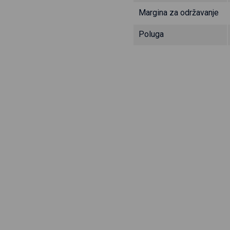
Margina za održavanje
Poluga