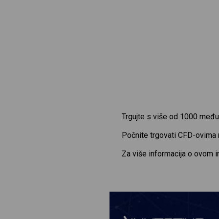
Trgujte s više od 1000 među
Počnite trgovati CFD-ovima
Za više informacija o ovom 