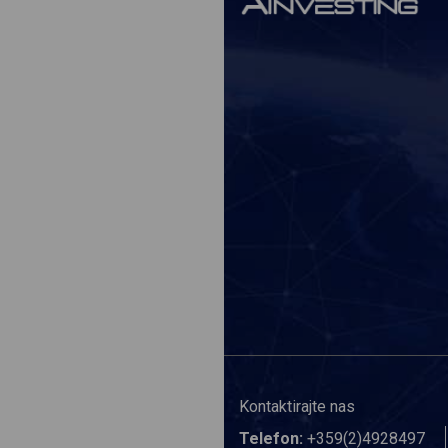
Kontaktirajte nas
Telefon:
+359(2)4928497