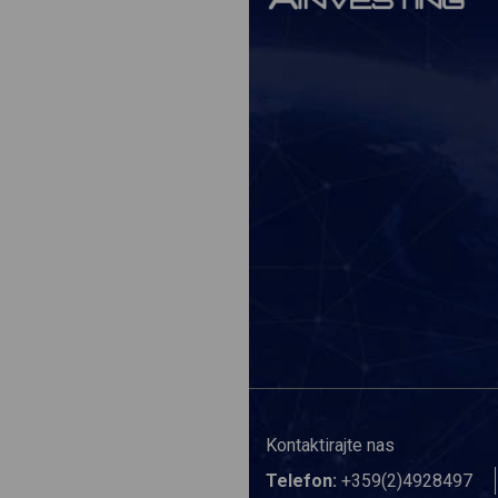
Kontaktirajte nas
Telefon:
+359(2)4928497