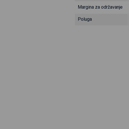
Margina za održavanje
Poluga