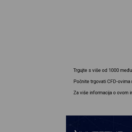
Trgujte s više od 1000 među
Počnite trgovati CFD-ovima
Za više informacija o ovom 