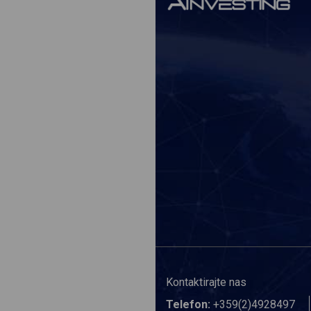
Kontaktirajte nas
Telefon:
+359(2)4928497