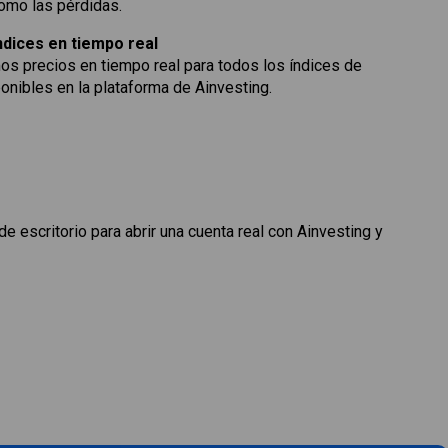
omo las pérdidas.
ndices en tiempo real
s precios en tiempo real para todos los índices de
onibles en la plataforma de Ainvesting.
de escritorio para abrir una cuenta real con Ainvesting y