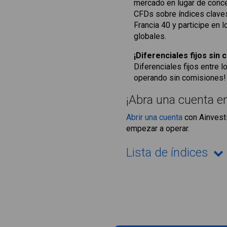
mercado en lugar de conce
CFDs sobre índices clave
Francia 40 y participe en
globales.
¡Diferenciales fijos sin
Diferenciales fijos entre 
operando sin comisiones! P
¡Abra una cuenta en
Abrir una cuenta
con Ainvesti
empezar a operar.
Lista de índices