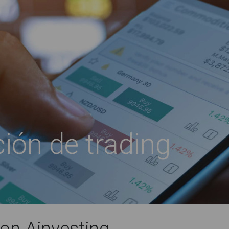
ión de trading