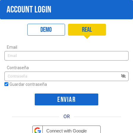
ACCOUNT LOGIN
Demo
Real
Email
Contraseña
Guardar contraseña
OR
Connect with Google