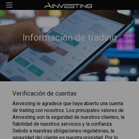
Información de trading
Verificación de cuentas
Ainvesting le agradece que haya abierto una cuenta
de trading con nosotros. Los principales valores de
Ainvesting son la seguridad de nuestros clientes, la
fiabilidad de nuestros servicios y la confianza.
Debido a nuestras obligaciones regulatorias, la
seguridad del cliente es nuestra prioridad. Por lo