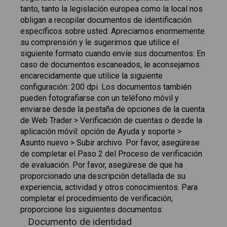
tanto, tanto la legislación europea como la local nos
obligan a recopilar documentos de identificación
específicos sobre usted. Apreciamos enormemente
su comprensión y le sugerimos que utilice el
siguiente formato cuando envíe sus documentos: En
caso de documentos escaneados, le aconsejamos
encarecidamente que utilice la siguiente
configuración: 200 dpi. Los documentos también
pueden fotografiarse con un teléfono móvil y
enviarse desde la pestaña de opciones de la cuenta
de Web Trader > Verificación de cuentas o desde la
aplicación móvil: opción de Ayuda y soporte >
Asunto nuevo > Subir archivo. Por favor, asegúrese
de completar el Paso 2 del Proceso de verificación
de evaluación. Por favor, asegúrese de que ha
proporcionado una descripción detallada de su
experiencia, actividad y otros conocimientos. Para
completar el procedimiento de verificación,
proporcione los siguientes documentos:
Documento de identidad