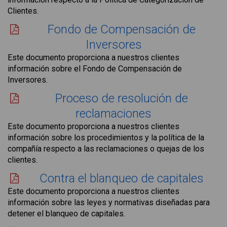
Clientes.
Fondo de Compensación de
Inversores
Este documento proporciona a nuestros clientes
información sobre el Fondo de Compensación de
Inversores.
Proceso de resolución de
reclamaciones
Este documento proporciona a nuestros clientes
información sobre los procedimientos y la política de la
compañía respecto a las reclamaciones o quejas de los
clientes.
Contra el blanqueo de capitales
Este documento proporciona a nuestros clientes
información sobre las leyes y normativas diseñadas para
detener el blanqueo de capitales.