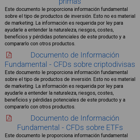
primas
Este documento le proporciona información fundamental
sobre el tipo de productos de inversión. Esto no es material
de marketing. La información es requerida por ley para
ayudarle a entender la naturaleza, riesgos, costes,
beneficios y pérdidas potenciales de este producto y a
compararlo con otros productos.
Documento de Información
Fundamental - CFDs sobre criptodivisas
Este documento le proporciona información fundamental
sobre el tipo de productos de inversión. Esto no es material
de marketing. La información es requerida por ley para
ayudarle a entender la naturaleza, riesgos, costes,
beneficios y pérdidas potenciales de este producto y a
compararlo con otros productos.
Documento de Información
Fundamental - CFDs sobre ETFs
Este documento le proporciona información fundamental