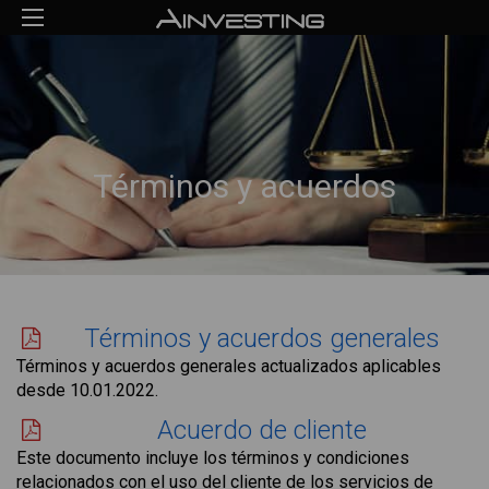
Términos y acuerdos
Términos y acuerdos generales
Términos y acuerdos generales actualizados aplicables
desde 10.01.2022.
Acuerdo de cliente
Este documento incluye los términos y condiciones
relacionados con el uso del cliente de los servicios de