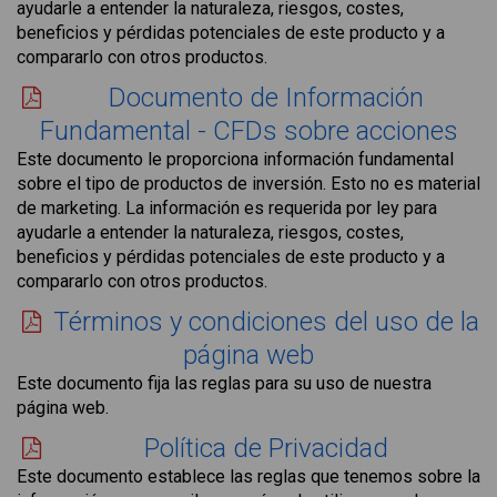
ayudarle a entender la naturaleza, riesgos, costes,
beneficios y pérdidas potenciales de este producto y a
compararlo con otros productos.
Documento de Información
Fundamental - CFDs sobre acciones
Este documento le proporciona información fundamental
sobre el tipo de productos de inversión. Esto no es material
de marketing. La información es requerida por ley para
ayudarle a entender la naturaleza, riesgos, costes,
beneficios y pérdidas potenciales de este producto y a
compararlo con otros productos.
Términos y condiciones del uso de la
página web
Este documento fija las reglas para su uso de nuestra
página web.
Política de Privacidad
Este documento establece las reglas que tenemos sobre la