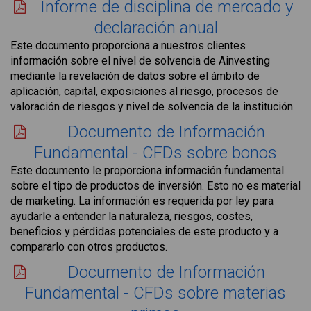
Informe de disciplina de mercado y
declaración anual
Este documento proporciona a nuestros clientes
información sobre el nivel de solvencia de Ainvesting
mediante la revelación de datos sobre el ámbito de
aplicación, capital, exposiciones al riesgo, procesos de
valoración de riesgos y nivel de solvencia de la institución.
Documento de Información
Fundamental - CFDs sobre bonos
Este documento le proporciona información fundamental
sobre el tipo de productos de inversión. Esto no es material
de marketing. La información es requerida por ley para
ayudarle a entender la naturaleza, riesgos, costes,
beneficios y pérdidas potenciales de este producto y a
compararlo con otros productos.
Documento de Información
Fundamental - CFDs sobre materias