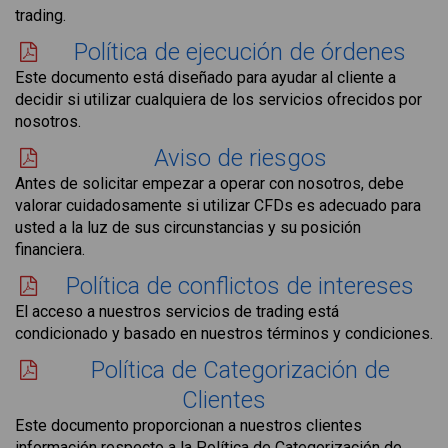
trading.
Política de ejecución de órdenes
Este documento está diseñado para ayudar al cliente a
decidir si utilizar cualquiera de los servicios ofrecidos por
nosotros.
Aviso de riesgos
Antes de solicitar empezar a operar con nosotros, debe
valorar cuidadosamente si utilizar CFDs es adecuado para
usted a la luz de sus circunstancias y su posición
financiera.
Política de conflictos de intereses
El acceso a nuestros servicios de trading está
condicionado y basado en nuestros términos y condiciones.
Política de Categorización de
Clientes
Este documento proporcionan a nuestros clientes
información respecto a la Política de Categorización de