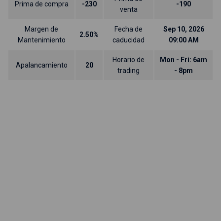
Prima de compra
-230
-190
venta
Margen de
Fecha de
Sep 10, 2026
2.50%
Mantenimiento
caducidad
09:00 AM
Horario de
Mon - Fri: 6am
Apalancamiento
20
trading
- 8pm