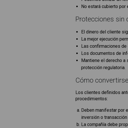
No estará cubierto por
Protecciones sin 
El dinero del cliente 
La mejor ejecución per
Las confirmaciones de o
Los documentos de inf
Mantiene el derecho a s
protección regulatoria.
Cómo convertirse 
Los clientes definidos an
procedimientos:
Deben manifestar por e
inversión o transacción
La compañía debe propo