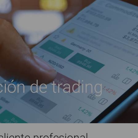
ión de trading