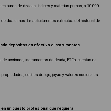
 en pares de divisas, índices y materias primas, o 10.000
de dos o más. Le solicitaremos extractos del historial de
yendo depósitos en efectivo e instrumentos
era de acciones, instrumentos de deuda, ETFs, cuentas de
 propiedades, coches de lujo, joyas y valores nocionales
o en un puesto profesional que requiera