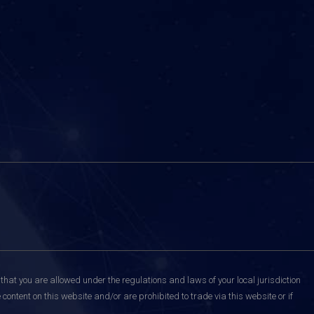
that you are allowed under the regulations and laws of your local jurisdiction
content on this website and/or are prohibited to trade via this website or if