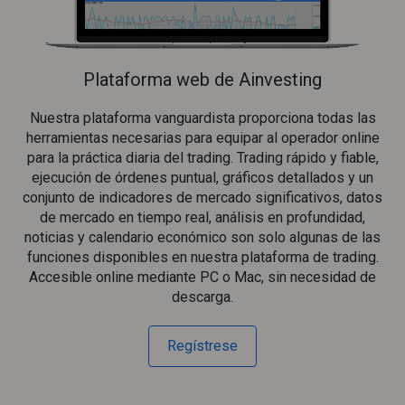
Plataforma web de Ainvesting
Nuestra plataforma vanguardista proporciona todas las
herramientas necesarias para equipar al operador online
para la práctica diaria del trading. Trading rápido y fiable,
ejecución de órdenes puntual, gráficos detallados y un
conjunto de indicadores de mercado significativos, datos
de mercado en tiempo real, análisis en profundidad,
noticias y calendario económico son solo algunas de las
funciones disponibles en nuestra plataforma de trading.
Accesible online mediante PC o Mac, sin necesidad de
descarga.
Regístrese