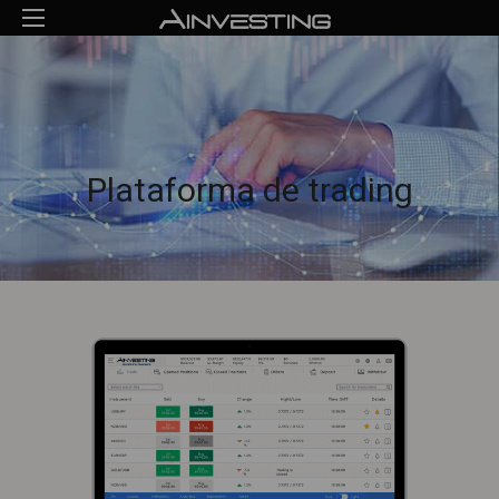
Plataforma de trading