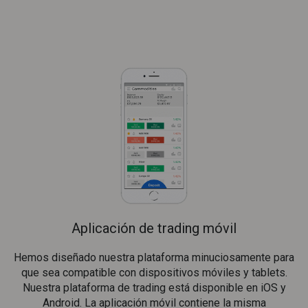
Aplicación de trading móvil
Hemos diseñado nuestra plataforma minuciosamente para
que sea compatible con dispositivos móviles y tablets.
Nuestra plataforma de trading está disponible en iOS y
Android. La aplicación móvil contiene la misma