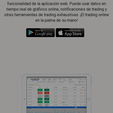
funcionalidad de la aplicación web. Puede usar datos en
tiempo real de gráficos online, notificaciones de trading y
otras herramientas de trading exhaustivas. ¡El trading online
en la palma de su mano!