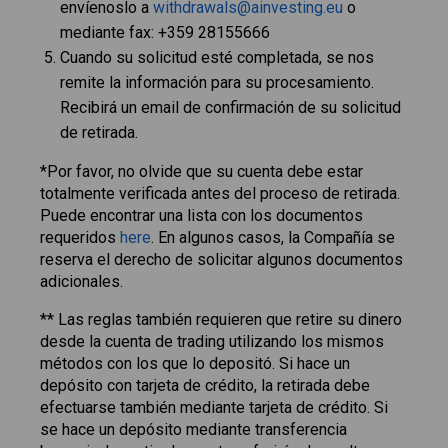
envíenoslo a
withdrawals@ainvesting.eu
o
mediante fax: +359 28155666
Cuando su solicitud esté completada, se nos
remite la información para su procesamiento.
Recibirá un email de confirmación de su solicitud
de retirada.
*Por favor, no olvide que su cuenta debe estar
totalmente verificada antes del proceso de retirada.
Puede encontrar una lista con los documentos
requeridos
here
. En algunos casos, la Compañía se
reserva el derecho de solicitar algunos documentos
adicionales.
** Las reglas también requieren que retire su dinero
desde la cuenta de trading utilizando los mismos
métodos con los que lo depositó. Si hace un
depósito con tarjeta de crédito, la retirada debe
efectuarse también mediante tarjeta de crédito. Si
se hace un depósito mediante transferencia