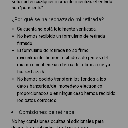
solicitud en cualquier momento mientras el estado
sea "pendiente"
¿Por qué se ha rechazado mi retirada?
Su cuenta no está totalmente verificada.
No hemos recibido un formulario de retirada
firmado.
El formulario de retirada no se firmó
manualmente, hemos recibido solo partes del
mismo o contiene una fecha de retirada que ya
fue rechazada
No hemos podido transferir los fondos a los
datos bancarios/del monedero electrónico
proporcionados o en ningún caso hemos recibido
los datos correctos.
Comisiones de retirada
No hay comisiones ocultas ni adicionales para
depósitos o retiradas. Los bancos y/o