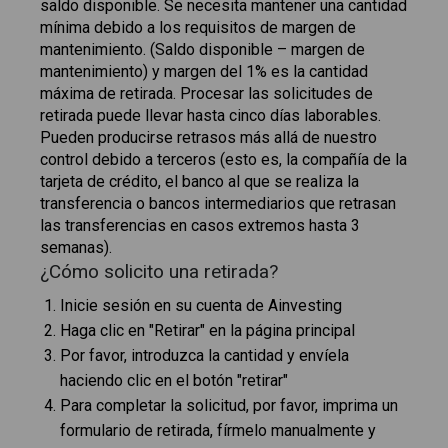
saldo disponible. Se necesita mantener una cantidad
mínima debido a los requisitos de margen de
mantenimiento. (Saldo disponible – margen de
mantenimiento) y margen del 1% es la cantidad
máxima de retirada. Procesar las solicitudes de
retirada puede llevar hasta cinco días laborables.
Pueden producirse retrasos más allá de nuestro
control debido a terceros (esto es, la compañía de la
tarjeta de crédito, el banco al que se realiza la
transferencia o bancos intermediarios que retrasan
las transferencias en casos extremos hasta 3
semanas).
¿Cómo solicito una retirada?
Inicie sesión en su cuenta de Ainvesting
Haga clic en "Retirar" en la página principal
Por favor, introduzca la cantidad y envíela
haciendo clic en el botón "retirar"
Para completar la solicitud, por favor, imprima un
formulario de retirada, fírmelo manualmente y