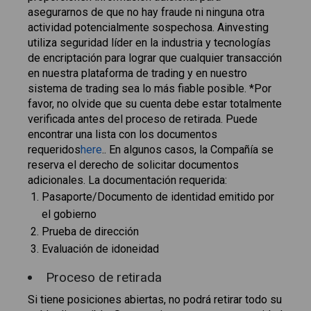
asegurarnos de que no hay fraude ni ninguna otra
actividad potencialmente sospechosa. Ainvesting
utiliza seguridad líder en la industria y tecnologías
de encriptación para lograr que cualquier transacción
en nuestra plataforma de trading y en nuestro
sistema de trading sea lo más fiable posible. *Por
favor, no olvide que su cuenta debe estar totalmente
verificada antes del proceso de retirada. Puede
encontrar una lista con los documentos
requeridos
here
.. En algunos casos, la Compañía se
reserva el derecho de solicitar documentos
adicionales. La documentación requerida:
Pasaporte/Documento de identidad emitido por
el gobierno
Prueba de dirección
Evaluación de idoneidad
Proceso de retirada
Si tiene posiciones abiertas, no podrá retirar todo su