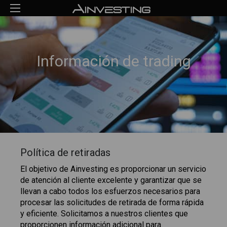
Información de trading
Política de retiradas
El objetivo de Ainvesting es proporcionar un servicio
de atención al cliente excelente y garantizar que se
llevan a cabo todos los esfuerzos necesarios para
procesar las solicitudes de retirada de forma rápida
y eficiente. Solicitamos a nuestros clientes que
proporcionen información adicional para