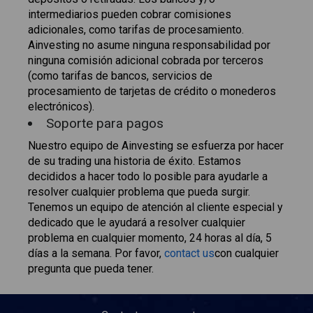
intermediarios pueden cobrar comisiones
adicionales, como tarifas de procesamiento.
Ainvesting no asume ninguna responsabilidad por
ninguna comisión adicional cobrada por terceros
(como tarifas de bancos, servicios de
procesamiento de tarjetas de crédito o monederos
electrónicos).
Soporte para pagos
Nuestro equipo de Ainvesting se esfuerza por hacer
de su trading una historia de éxito. Estamos
decididos a hacer todo lo posible para ayudarle a
resolver cualquier problema que pueda surgir.
Tenemos un equipo de atención al cliente especial y
dedicado que le ayudará a resolver cualquier
problema en cualquier momento, 24 horas al día, 5
días a la semana. Por favor,
contact us
con cualquier
pregunta que pueda tener.