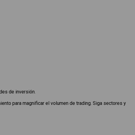
des de inversión.
nto para magnificar el volumen de trading. Siga sectores y