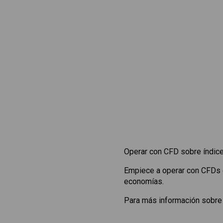
Operar con CFD sobre índice
Empiece a operar con CFDs
economías.
Para más información sobre 