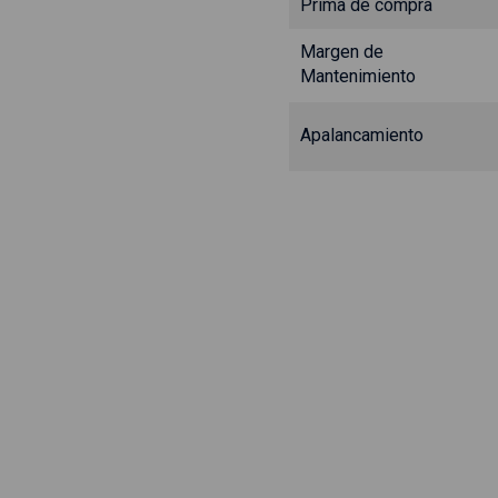
Prima de compra
Margen de
Mantenimiento
Apalancamiento