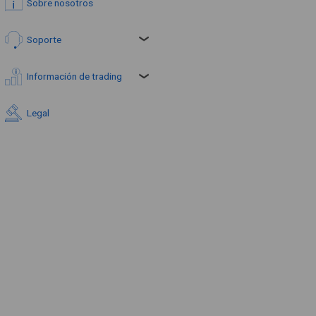
Sobre nosotros
Soporte
Información de trading
Legal