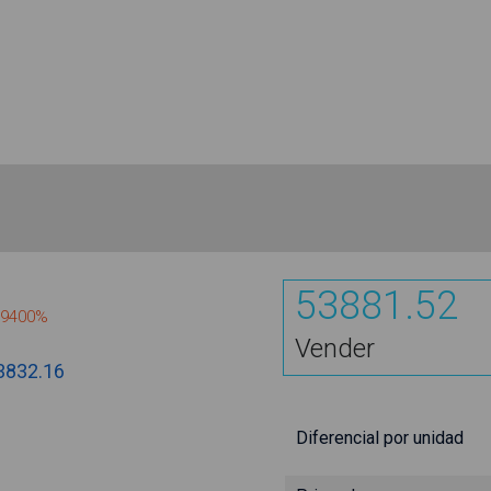
53881.52
.9400%
Vender
3832.16
Diferencial por unidad