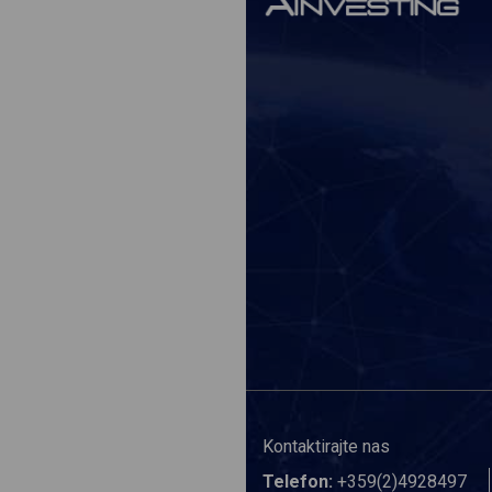
Kontaktirajte nas
Telefon:
+359(2)4928497