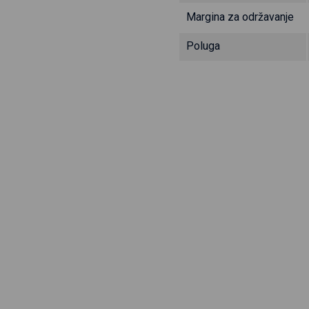
Margina za održavanje
Poluga