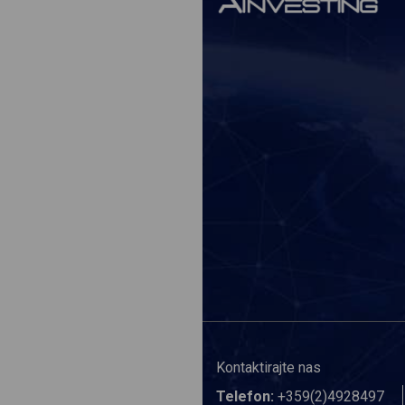
Kontaktirajte nas
Telefon:
+359(2)4928497