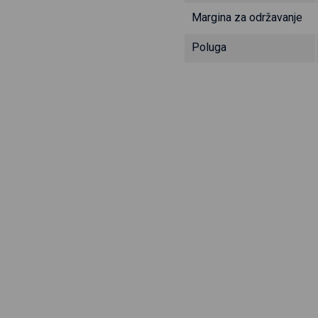
Margina za održavanje
Poluga