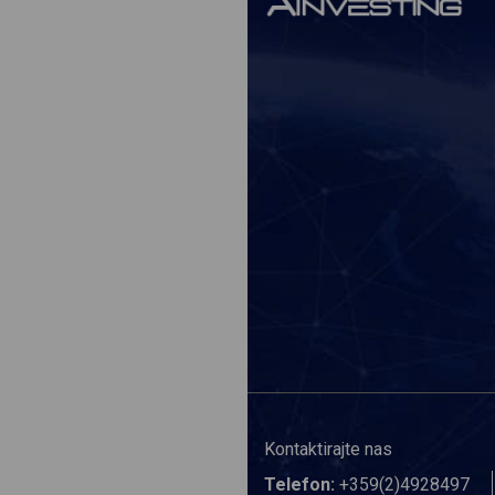
Kontaktirajte nas
Telefon:
+359(2)4928497