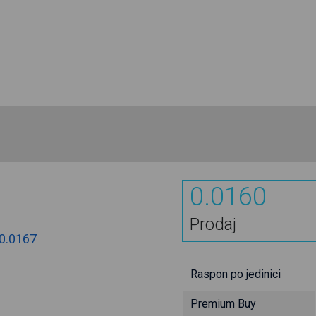
0.0160
Prodaj
0.0167
Raspon po jedinici
Premium Buy