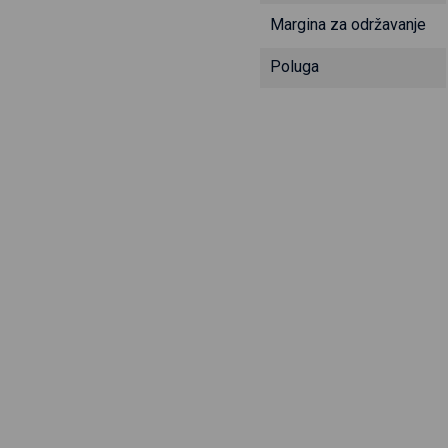
Margina za održavanje
Poluga