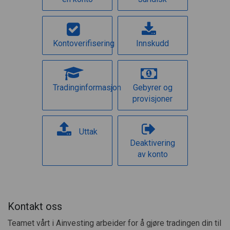
Kontoverifisering
Innskudd
Tradinginformasjon
Gebyrer og
provisjoner
Uttak
Deaktivering
av konto
Kontakt oss
Teamet vårt i Ainvesting arbeider for å gjøre tradingen din til