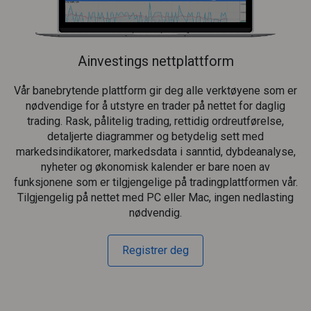
Ainvestings nettplattform
Vår banebrytende plattform gir deg alle verktøyene som er
nødvendige for å utstyre en trader på nettet for daglig
trading. Rask, pålitelig trading, rettidig ordreutførelse,
detaljerte diagrammer og betydelig sett med
markedsindikatorer, markedsdata i sanntid, dybdeanalyse,
nyheter og økonomisk kalender er bare noen av
funksjonene som er tilgjengelige på tradingplattformen vår.
Tilgjengelig på nettet med PC eller Mac, ingen nedlasting
nødvendig.
Registrer deg