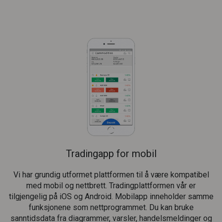
Tradingapp for mobil
Vi har grundig utformet plattformen til å være kompatibel
med mobil og nettbrett. Tradingplattformen vår er
tilgjengelig på iOS og Android. Mobilapp inneholder samme
funksjonene som nettprogrammet. Du kan bruke
sanntidsdata fra diagrammer, varsler, handelsmeldinger og