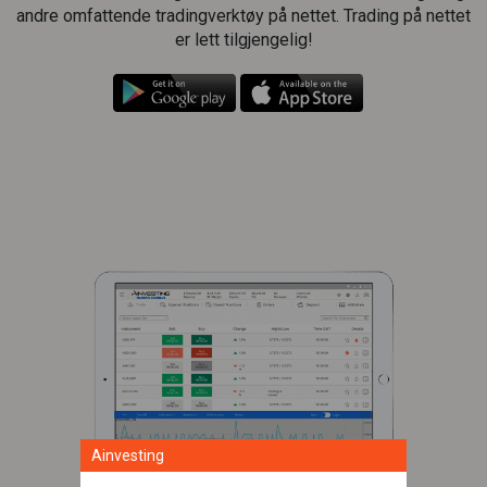
andre omfattende tradingverktøy på nettet. Trading på nettet
er lett tilgjengelig!
Ainvesting