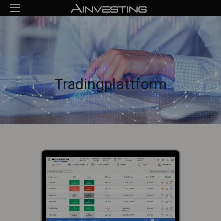
Tradingplattform