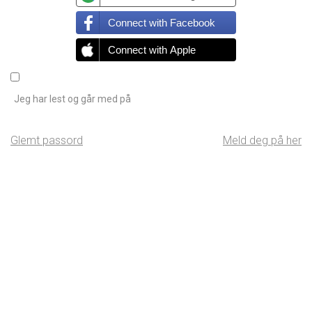
Connect with Facebook
Connect with Apple
Jeg har lest og går med på
Glemt passord
Meld deg på her