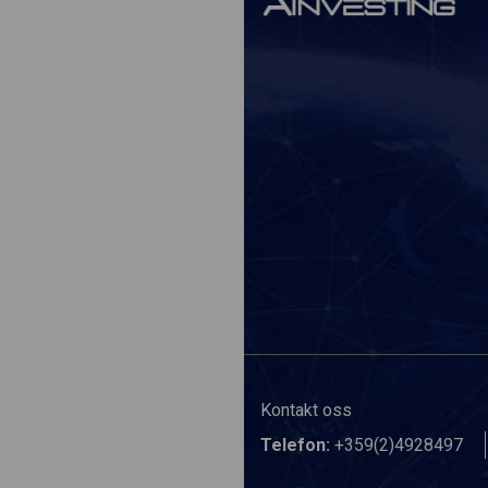
Kontakt oss
Telefon:
+359(2)4928497