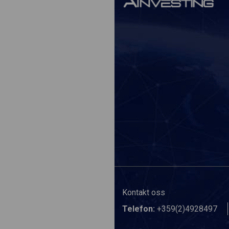
Kontakt oss
Telefon:
+359(2)4928497