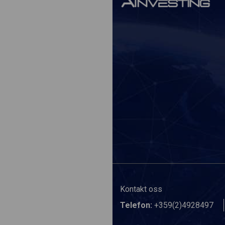
Kontakt oss
Telefon:
+359(2)4928497