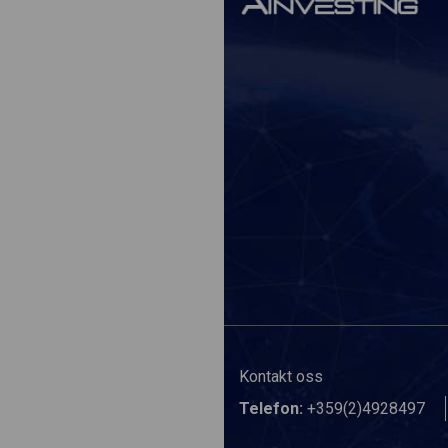
Kontakt oss
Telefon:
+359(2)4928497