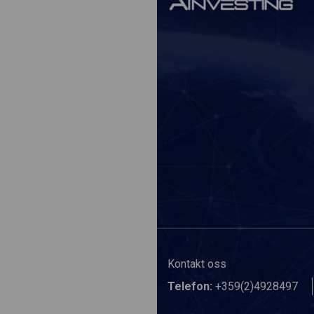
Kontakt oss
Telefon:
+359(2)4928497