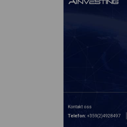
Kontakt oss
Telefon:
+359(2)4928497