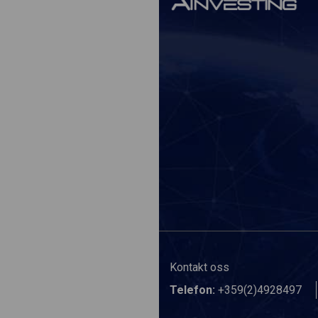
Kontakt oss
Telefon:
+359(2)4928497