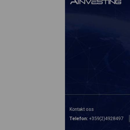
Kontakt oss
Telefon:
+359(2)4928497