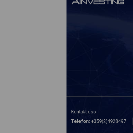
Kontakt oss
Telefon:
+359(2)4928497