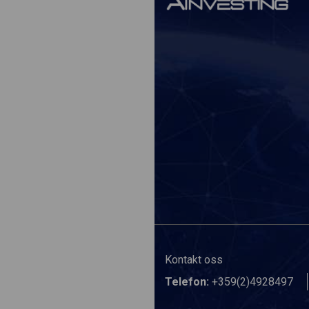
Kontakt oss
Telefon:
+359(2)4928497