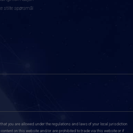
te stilte spørsmål
that you are allowed under the regulations and laws of your local jurisdiction
content on this website and/or are prohibited to trade via this website or if