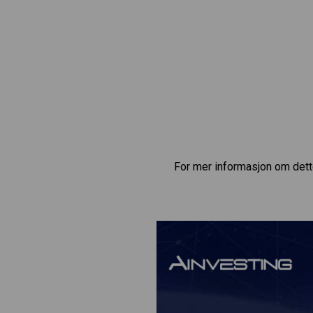
For mer informasjon om dett