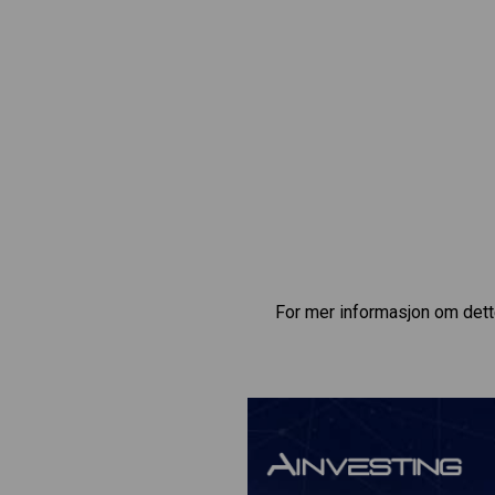
For mer informasjon om dett