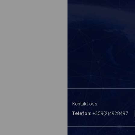
Kontakt oss
Telefon:
+359(2)4928497