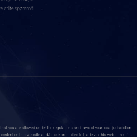
te stilte spørsmål
that you are allowed under the regulations and laws of your local jurisdiction
content on this website and/or are prohibited to trade via this website or if