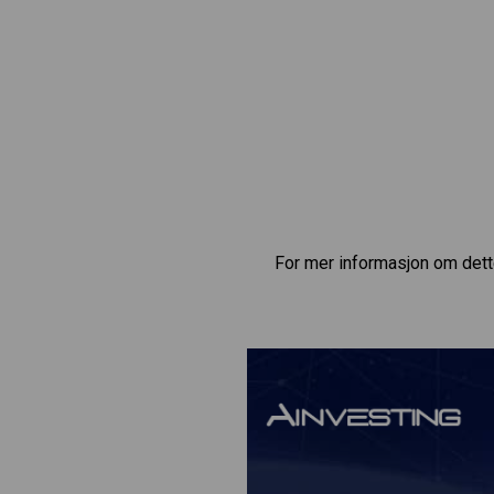
For mer informasjon om dett