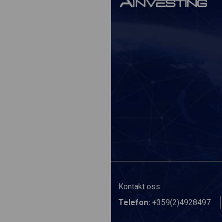
Kontakt oss
Telefon:
+359(2)4928497