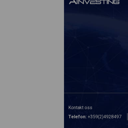
Kontakt oss
Telefon:
+359(2)4928497