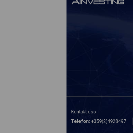
Kontakt oss
Telefon:
+359(2)4928497