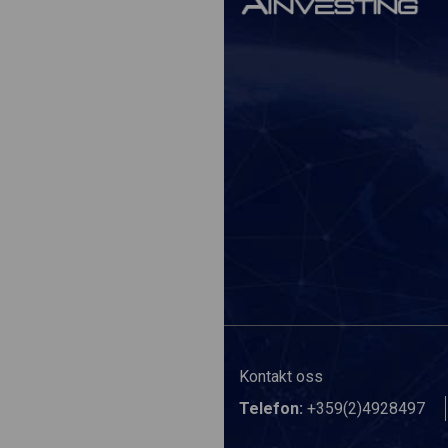
Kontakt oss
Telefon:
+359(2)4928497