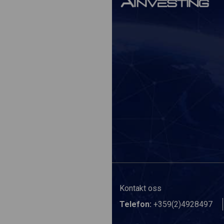
Kontakt oss
Telefon:
+359(2)4928497