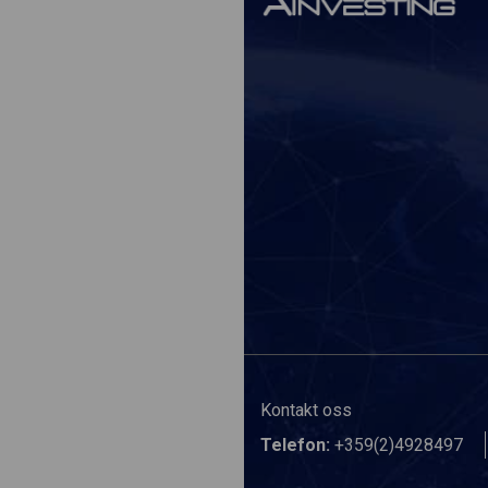
Kontakt oss
Telefon:
+359(2)4928497