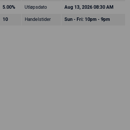
5.00%
Utløpsdato
Aug 13, 2026 08:30 AM
10
Handelstider
Sun - Fri: 10pm - 9pm