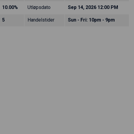
10.00%
Utløpsdato
Sep 14, 2026 12:00 PM
5
Handelstider
Sun - Fri: 10pm - 9pm