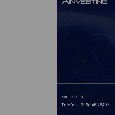
Kontakt oss
Telefon:
+359(2)4928497