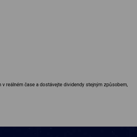
ům v reálném čase a dostávejte dividendy stejným způsobem,