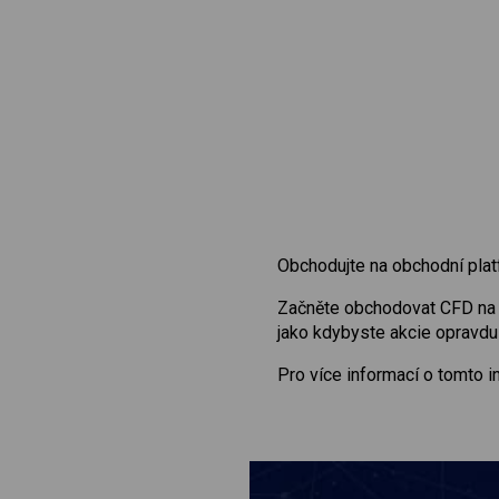
Obchodujte na obchodní plat
Začněte obchodovat CFD n
jako kdybyste akcie opravdu 
Pro více informací o tomto 