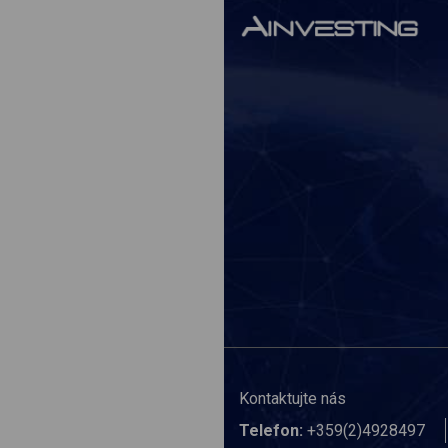
Kontaktujte nás
Telefon:
+359(2)4928497